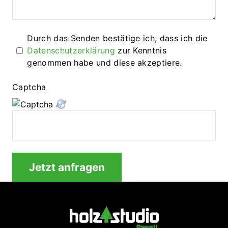
Durch das Senden bestätige ich, dass ich die 
Datenschutzerklärung
 zur Kenntnis 
genommen habe und diese akzeptiere.
Captcha
Jetzt anfragen